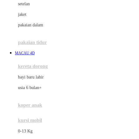
setelan
Docare
jaket
Doona
pakaian dalam
Down To Earth
Drew
pakaian tidur
Dr. Brown's
MACAU 4D
E
kereta dorong
ELC
bayi baru lahir
Ergobaby
usia 6 bulan+
Expert Care
koper anak
Ezyroller
kursi mobil
F
0-13 Kg
Felt So Sweet