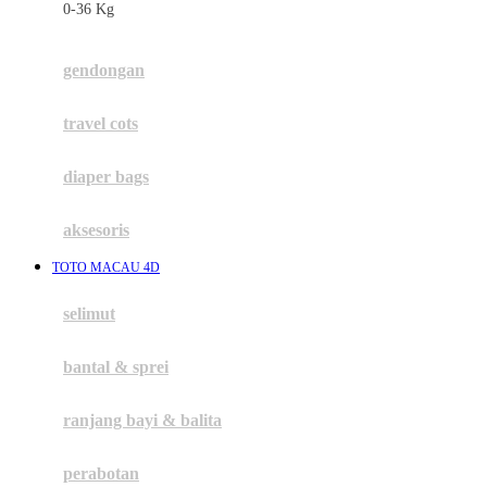
0-36 Kg
Fisher Price
Flipper
gendongan
Friends Of Sally
travel cots
G
diaper bags
Gb
Geko
aksesoris
Graco
TOTO MACAU 4D
Gund
selimut
H
bantal & sprei
Habbie
Haenim
ranjang bayi & balita
Happy Horse
perabotan