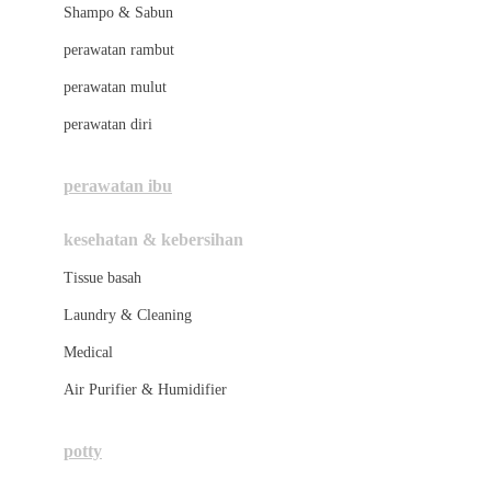
London Taxi
Shampo & Sabun
Love To Dream
perawatan rambut
perawatan mulut
M
perawatan diri
Magformers
Mama's Choice
perawatan ibu
Mamas&Papas
kesehatan & kebersihan
Mamaway
Tissue basah
Maxi Cosi
Laundry & Cleaning
Megabloks
Medical
Micro
Air Purifier & Humidifier
MiDeer
Mimi & Lula
potty
Mini Monkey