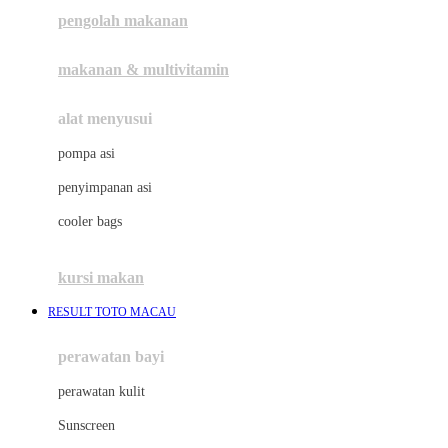
pengolah makanan
Joolz
Jujube
makanan & multivitamin
K
alat menyusui
Kiddycuts
pompa asi
Kumon
penyimpanan asi
L
cooler bags
Leapfrog
kursi makan
Leclerc
RESULT TOTO MACAU
Lee Vierra
Lillebaby
perawatan bayi
Little Bird Told Me
perawatan kulit
Little Miss Janis
Sunscreen