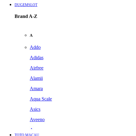
DUGEMSLOT
Brand A-Z
A
Addo
Adidas
Airfree
Alamii
Amara
Aqua Scale
Asics
Aveeno
Awan
TOTO MACAU