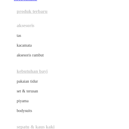
Azetabio
produk terbaru
B
aksesoris
Baabaasheepz
tas
Babiators
kacamata
Baby Dove
aksesoris rambut
Baby Jogger
Baby Rovega
kebutuhan bayi
Babybee
pakaian tidur
Banana Boat
set & terusan
Banz
piyama
Barbie
bodysuits
Beaba
Beauty Barn
sepatu & kaus kaki