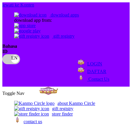
lewati ke Konten
download apps
download app from:
gift registry
Bahasa
ID
LOGIN
DAFTAR
Contact Us
Toggle Nav
about Kanmo Circle
gift registry
store finder
contact us