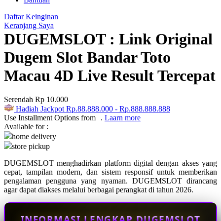
Q
Daftar Keinginan
QV Baby
Keranjang Saya
DUGEMSLOT : Link Original
R
Dugem Slot Bandar Toto
Real Shades
Macau 4D Live Result Tercepat
Red Castle
Ribbon Madness
Serendah
Rp 10.000
Hadiah Jackpot
Rp.88.888.000
-
Rp.888.888.888
Use Installment Options from
.
Laarn more
S
Available for :
home delivery
Sebamed
store pickup
Silver Cross
DUGEMSLOT menghadirkan platform digital dengan akses yang
Simply Idea
cepat, tampilan modern, dan sistem responsif untuk memberikan
pengalaman pengguna yang nyaman. DUGEMSLOT dirancang
Skip Hop
agar dapat diakses melalui berbagai perangkat di tahun 2026.
Spectra
INFORMASI LENGKAP DUGEMSLOT
Squishmallows